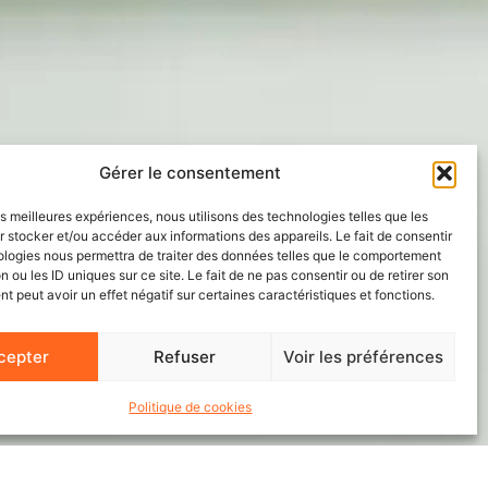
Gérer le consentement
les meilleures expériences, nous utilisons des technologies telles que les
 stocker et/ou accéder aux informations des appareils. Le fait de consentir
ologies nous permettra de traiter des données telles que le comportement
n ou les ID uniques sur ce site. Le fait de ne pas consentir ou de retirer son
 peut avoir un effet négatif sur certaines caractéristiques et fonctions.
cepter
Refuser
Voir les préférences
Politique de cookies