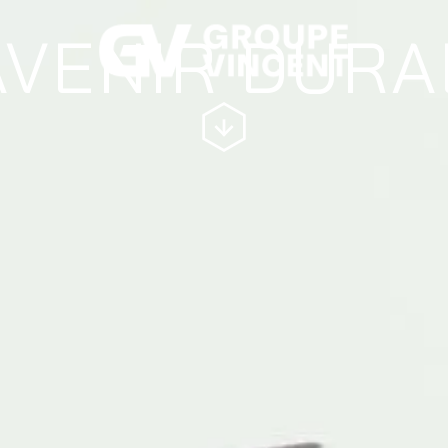
AVENIR DUR