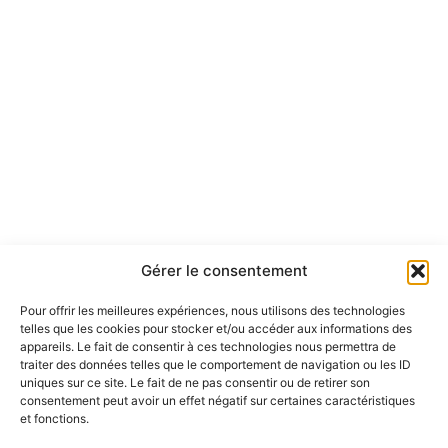
Gérer le consentement
Pour offrir les meilleures expériences, nous utilisons des technologies
telles que les cookies pour stocker et/ou accéder aux informations des
appareils. Le fait de consentir à ces technologies nous permettra de
traiter des données telles que le comportement de navigation ou les ID
uniques sur ce site. Le fait de ne pas consentir ou de retirer son
consentement peut avoir un effet négatif sur certaines caractéristiques
et fonctions.