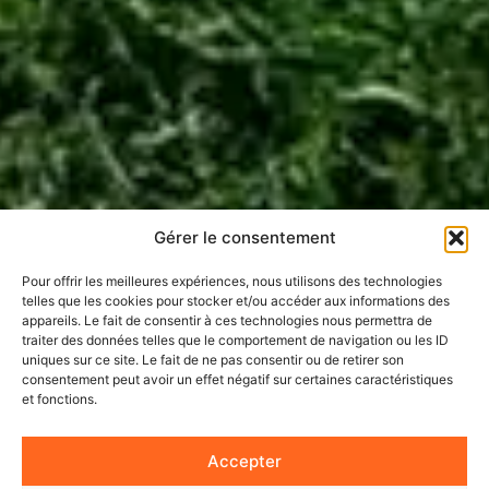
Gérer le consentement
Pour offrir les meilleures expériences, nous utilisons des technologies
telles que les cookies pour stocker et/ou accéder aux informations des
appareils. Le fait de consentir à ces technologies nous permettra de
traiter des données telles que le comportement de navigation ou les ID
uniques sur ce site. Le fait de ne pas consentir ou de retirer son
consentement peut avoir un effet négatif sur certaines caractéristiques
et fonctions.
Accepter