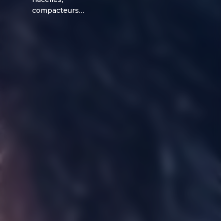
compacteurs…