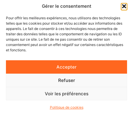
Gérer le consentement
Pour offrir les meilleures expériences, nous utilisons des technologies
telles que les cookies pour stocker et/ou accéder aux informations des
appareils. Le fait de consentir à ces technologies nous permettra de
traiter des données telles que le comportement de navigation ou les ID
uniques sur ce site. Le fait de ne pas consentir ou de retirer son
consentement peut avoir un effet négatif sur certaines caractéristiques
et fonctions.
Accepter
Refuser
Voir les préférences
Politique de cookies