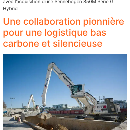
avec l’acquisition d’une Sennebogen 850M Serie G
Hybrid
Une collaboration pionnière
pour une logistique bas
carbone et silencieuse