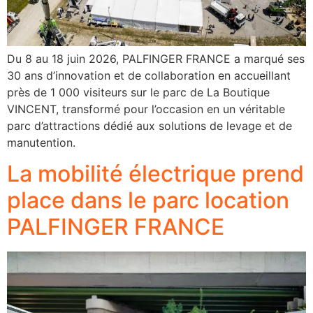
Du 8 au 18 juin 2026, PALFINGER FRANCE a marqué ses
30 ans d’innovation et de collaboration en accueillant
près de 1 000 visiteurs sur le parc de La Boutique
VINCENT, transformé pour l’occasion en un véritable
parc d’attractions dédié aux solutions de levage et de
manutention.
La mobilité électrique prend
place dans le parc location
PALFINGER FRANCE