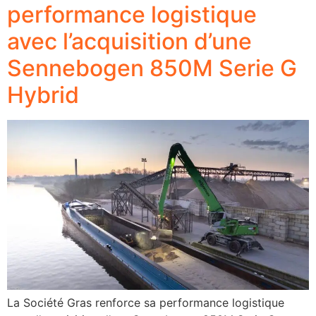
performance logistique
avec l’acquisition d’une
Sennebogen 850M Serie G
Hybrid
La Société Gras renforce sa performance logistique