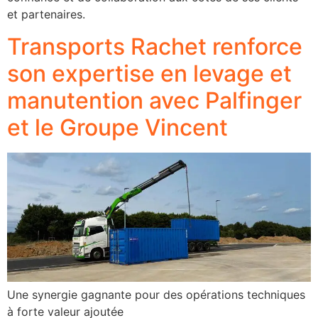
et partenaires.
Transports Rachet renforce
son expertise en levage et
manutention avec Palfinger
et le Groupe Vincent
Une synergie gagnante pour des opérations techniques
à forte valeur ajoutée