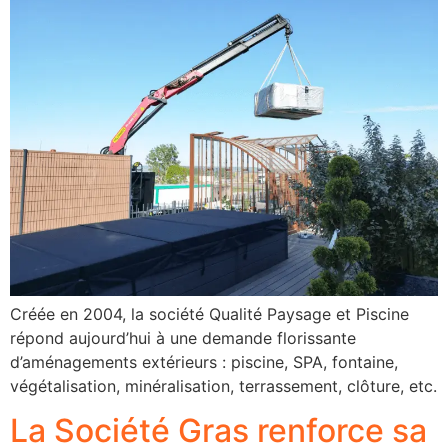
Créée en 2004, la société Qualité Paysage et Piscine
répond aujourd’hui à une demande florissante
d’aménagements extérieurs : piscine, SPA, fontaine,
végétalisation, minéralisation, terrassement, clôture, etc.
La Société Gras renforce sa