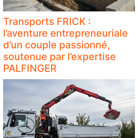
Transports FRICK :
l’aventure entrepreneuriale
d’un couple passionné,
soutenue par l’expertise
PALFINGER