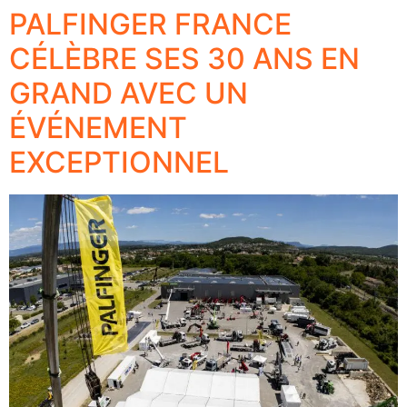
PALFINGER FRANCE
CÉLÈBRE SES 30 ANS EN
GRAND AVEC UN
ÉVÉNEMENT
EXCEPTIONNEL