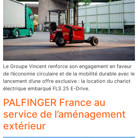
Le Groupe Vincent renforce son engagement en faveur
de l’économie circulaire et de la mobilité durable avec le
lancement d’une offre exclusive : la location du chariot
électrique embarqué FLS 25 E-Drive.
PALFINGER France au
service de l’aménagement
extérieur