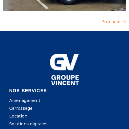
Prochain
→
NOS SERVICES
Aménagement
Carrossage
Location
Solutions digitales